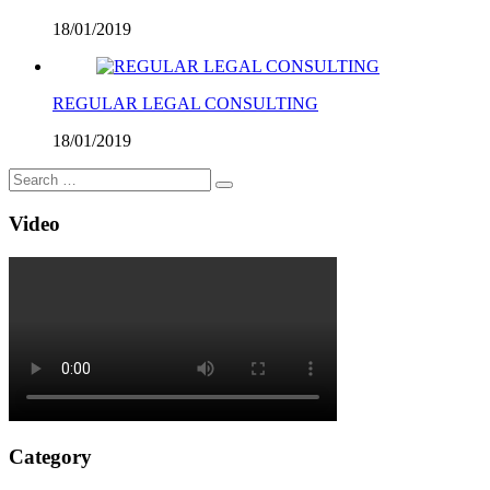
18/01/2019
REGULAR LEGAL CONSULTING
18/01/2019
Video
Category