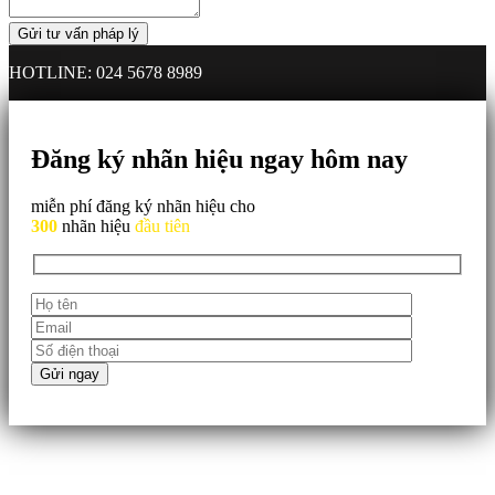
HOTLINE: 024 5678 8989
Đăng ký nhãn hiệu ngay hôm nay
miễn phí đăng ký nhãn hiệu cho
300
nhãn hiệu
đầu tiên