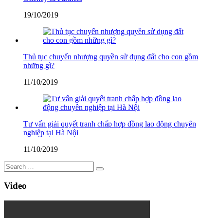
19/10/2019
Thủ tục chuyển nhượng quyền sử dụng đất cho con gồm
những gì?
11/10/2019
Tư vấn giải quyết tranh chấp hợp đồng lao động chuyên
nghiệp tại Hà Nội
11/10/2019
Video