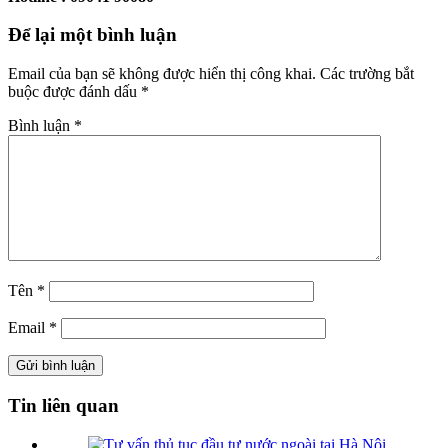
Để lại một bình luận
Email của bạn sẽ không được hiển thị công khai.
Các trường bắt
buộc được đánh dấu
*
Bình luận
*
Tên
*
Email
*
Tin liên quan