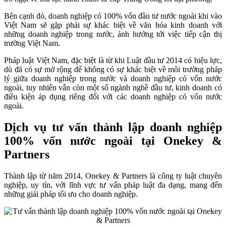
Bên cạnh đó, doanh nghiệp có 100% vốn đầu tư nước ngoài khi vào
Việt Nam sẽ gặp phải sự khác biệt về văn hóa kinh doanh với
những doanh nghiệp trong nước, ảnh hưởng tới việc tiếp cận thị
trường Việt Nam.
Pháp luật Việt Nam, đặc biệt là từ khi Luật đầu tư 2014 có hiệu lực,
dù đã có sự mở rộng để không có sự khác biệt về môi trường pháp
lý giữa doanh nghiệp trong nước và doanh nghiệp có vốn nước
ngoài, tuy nhiên vẫn còn một số ngành nghề đầu tư, kinh doanh có
điều kiện áp dụng riêng đối với các doanh nghiệp có vốn nước
ngoài.
Dịch vụ tư vấn thành lập doanh nghiệp
100% vốn nước ngoài tại Onekey &
Partners
Thành lập từ năm 2014, Onekey & Partners là công ty luật chuyên
nghiệp, uy tín, với lĩnh vực tư vấn pháp luật đa dạng, mang đến
những giải pháp tối ưu cho doanh nghiệp.