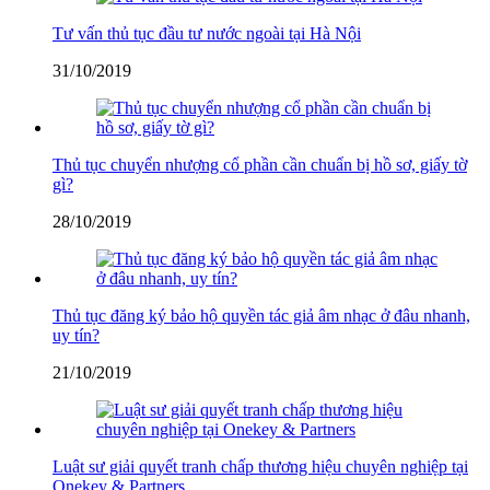
Tư vấn thủ tục đầu tư nước ngoài tại Hà Nội
31/10/2019
Thủ tục chuyển nhượng cổ phần cần chuẩn bị hồ sơ, giấy tờ
gì?
28/10/2019
Thủ tục đăng ký bảo hộ quyền tác giả âm nhạc ở đâu nhanh,
uy tín?
21/10/2019
Luật sư giải quyết tranh chấp thương hiệu chuyên nghiệp tại
Onekey & Partners