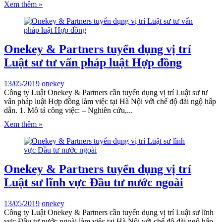
Xem thêm »
Onekey & Partners tuyển dụng vị trí
Luật sư tư vấn pháp luật Hợp đồng
13/05/2019
onekey
Công ty Luật Onekey & Partners cần tuyển dụng vị trí Luật sư tư
vấn pháp luật Hợp đồng làm việc tại Hà Nội với chế độ đãi ngộ hấp
dẫn. 1. Mô tả công việc: – Nghiên cứu,...
Xem thêm »
Onekey & Partners tuyển dụng vị trí
Luật sư lĩnh vực Đầu tư nước ngoài
13/05/2019
onekey
Công ty Luật Onekey & Partners cần tuyển dụng vị trí Luật sư lĩnh
vực Đầu tư nước ngoài làm việc tại Hà Nội với chế độ đãi ngộ hấp