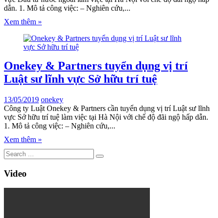
dẫn. 1. Mô tả công việc: – Nghiên cứu,...
Xem thêm »
Onekey & Partners tuyển dụng vị trí
Luật sư lĩnh vực Sở hữu trí tuệ
13/05/2019
onekey
Công ty Luật Onekey & Partners cần tuyển dụng vị trí Luật sư lĩnh
vực Sở hữu trí tuệ làm việc tại Hà Nội với chế độ đãi ngộ hấp dẫn.
1. Mô tả công việc: – Nghiên cứu,...
Xem thêm »
Video