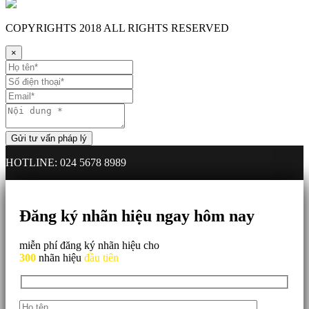
COPYRIGHTS
2018 ALL RIGHTS RESERVED
×
HOTLINE: 024 5678 8989
Đăng ký nhãn hiệu ngay hôm nay
miễn phí đăng ký nhãn hiệu cho
300
nhãn hiệu
đầu tiên