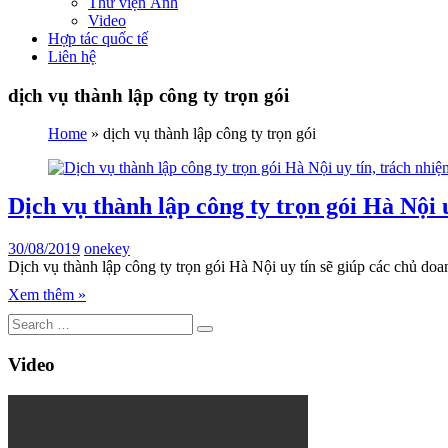
Thư viện Ảnh
Video
Hợp tác quốc tế
Liên hệ
dịch vụ thành lập công ty trọn gói
Home
»
dịch vụ thành lập công ty trọn gói
Dịch vụ thành lập công ty trọn gói Hà Nội 
30/08/2019
onekey
Dịch vụ thành lập công ty trọn gói Hà Nội uy tín sẽ giúp các chủ doan
Xem thêm »
Video