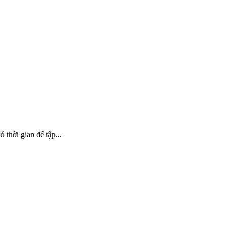
 thời gian để tập...