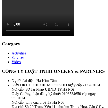
Category
Activities
Services
Video
CÔNG TY LUẬT TNHH ONEKEY & PARTNERS
Người đại diện: Hà Kim Tâm
Giấy ĐKHĐ: 01071016/TP/ĐKHĐ ngày cấp 21/04/2014
Nơi cấp: Sở Tư Pháp UBND TP Hà Nội
Giấy Chứng nhận đăng ký thuế: 0106534650 cấp ngày
9/5/2014
Nơi cấp: tổng cục thuế TP Hà Nội
Địa chỉ: Số 29 Trung Yên 11, phường Trung Hòa, Cầu Giấy,