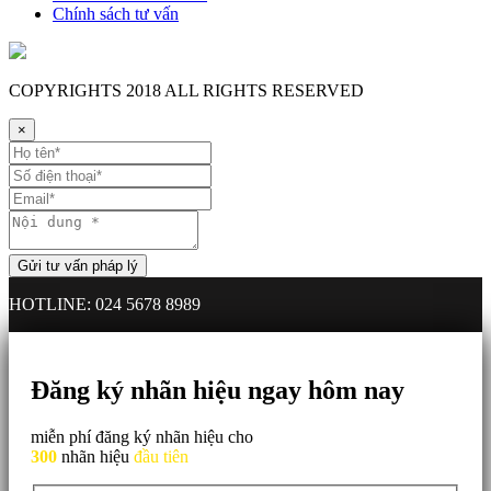
Chính sách tư vấn
COPYRIGHTS
2018 ALL RIGHTS RESERVED
×
HOTLINE: 024 5678 8989
Đăng ký nhãn hiệu ngay hôm nay
miễn phí đăng ký nhãn hiệu cho
300
nhãn hiệu
đầu tiên