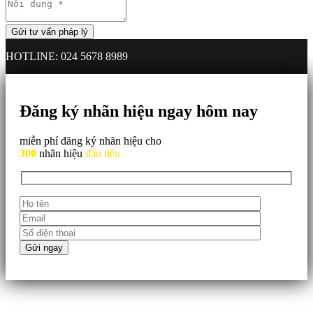
HOTLINE: 024 5678 8989
Đăng ký nhãn hiệu ngay hôm nay
miễn phí đăng ký nhãn hiệu cho
300
nhãn hiệu
đầu tiên