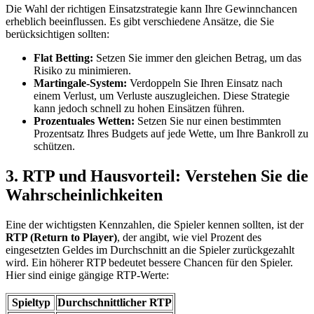
Die Wahl der richtigen Einsatzstrategie kann Ihre Gewinnchancen
erheblich beeinflussen. Es gibt verschiedene Ansätze, die Sie
berücksichtigen sollten:
Flat Betting:
Setzen Sie immer den gleichen Betrag, um das
Risiko zu minimieren.
Martingale-System:
Verdoppeln Sie Ihren Einsatz nach
einem Verlust, um Verluste auszugleichen. Diese Strategie
kann jedoch schnell zu hohen Einsätzen führen.
Prozentuales Wetten:
Setzen Sie nur einen bestimmten
Prozentsatz Ihres Budgets auf jede Wette, um Ihre Bankroll zu
schützen.
3. RTP und Hausvorteil: Verstehen Sie die
Wahrscheinlichkeiten
Eine der wichtigsten Kennzahlen, die Spieler kennen sollten, ist der
RTP (Return to Player)
, der angibt, wie viel Prozent des
eingesetzten Geldes im Durchschnitt an die Spieler zurückgezahlt
wird. Ein höherer RTP bedeutet bessere Chancen für den Spieler.
Hier sind einige gängige RTP-Werte:
Spieltyp
Durchschnittlicher RTP