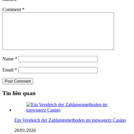
Comment
*
Name
*
Email
*
Tin liên quan
Ein Vergleich der Zahlungsmethoden im topwagerz Casino
26/01/2026