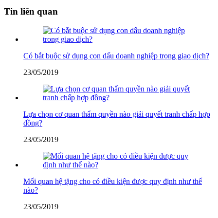
Tin liên quan
Có bắt buộc sử dụng con dấu doanh nghiệp trong giao dịch?
23/05/2019
Lựa chọn cơ quan thẩm quyền nào giải quyết tranh chấp hợp
đồng?
23/05/2019
Mối quan hệ tặng cho có điều kiện được quy định như thế
nào?
23/05/2019