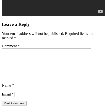
Leave a Reply
Your email address will not be published.
Required fields are
marked
*
Comment
*
Name
*
Email
*