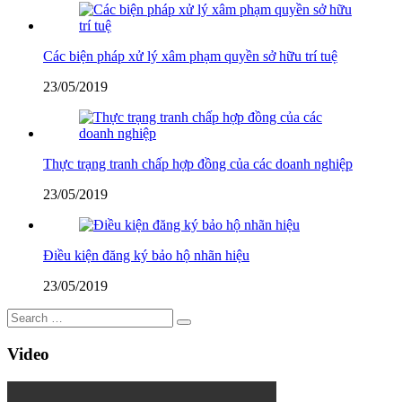
Các biện pháp xử lý xâm phạm quyền sở hữu trí tuệ
23/05/2019
Thực trạng tranh chấp hợp đồng của các doanh nghiệp
23/05/2019
Điều kiện đăng ký bảo hộ nhãn hiệu
23/05/2019
Video