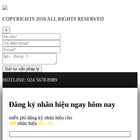
COPYRIGHTS
2018 ALL RIGHTS RESERVED
×
HOTLINE: 024 5678 8989
Đăng ký nhãn hiệu ngay hôm nay
miễn phí đăng ký nhãn hiệu cho
300
nhãn hiệu
đầu tiên