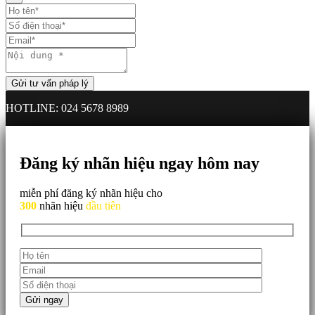
HOTLINE: 024 5678 8989
Đăng ký nhãn hiệu ngay hôm nay
miễn phí đăng ký nhãn hiệu cho
300
nhãn hiệu
đầu tiên