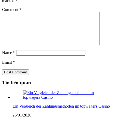
marked
*
Comment
*
Name
*
Email
*
Tin liên quan
Ein Vergleich der Zahlungsmethoden im topwagerz Casino
26/01/2026