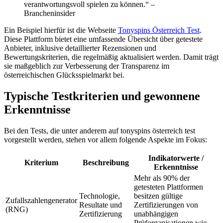
verantwortungsvoll spielen zu können.“ –
Brancheninsider
Ein Beispiel hierfür ist die Webseite
Tonyspins Österreich Test
.
Diese Plattform bietet eine umfassende Übersicht über getestete
Anbieter, inklusive detaillierter Rezensionen und
Bewertungskriterien, die regelmäßig aktualisiert werden. Damit trägt
sie maßgeblich zur Verbesserung der Transparenz im
österreichischen Glücksspielmarkt bei.
Typische Testkriterien und gewonnene
Erkenntnisse
Bei den Tests, die unter anderem auf tonyspins österreich test
vorgestellt werden, stehen vor allem folgende Aspekte im Fokus:
Indikatorwerte /
Kriterium
Beschreibung
Erkenntnisse
Mehr als 90% der
getesteten Plattformen
Technologie,
besitzen gültige
Zufallszahlengenerator
Resultate und
Zertifizierungen von
(RNG)
Zertifizierung
unabhängigen
Prüforganisationen wie