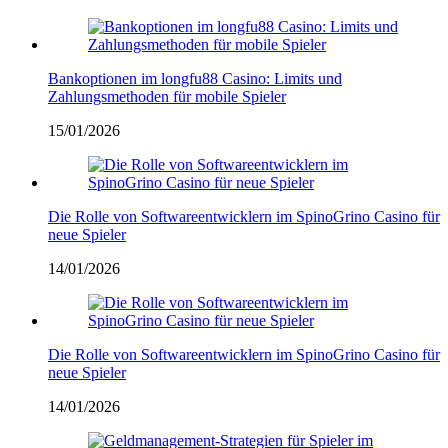
Bankoptionen im longfu88 Casino: Limits und
Zahlungsmethoden für mobile Spieler
15/01/2026
Die Rolle von Softwareentwicklern im SpinoGrino Casino für
neue Spieler
14/01/2026
Die Rolle von Softwareentwicklern im SpinoGrino Casino für
neue Spieler
14/01/2026