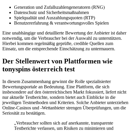
Generation und Zufallszahlengeneratoren (RNG)
Datenschutz und Sicherheitsmaßnahmen
Spielqualität und Auszahlungsquoten (RTP)
Benutzererfahrung & verantwortungsvolles Spielen
Eine unabhängige und detaillierte Bewertung der Anbieter ist daher
notwendig, um die Verbraucher bei der Auswahl zu unterstützen.
Hierbei kommen regelmäßig geprüfte, credible Quellen zum
Einsatz, um die entsprechende Einschätzung zu untermauern.
Der Stellenwert von Plattformen wie
tonyspins österreich test
In diesem Zusammenhang gewinnt die Rolle spezialisierter
Bewertungsportale an Bedeutung. Eine Plattform, die sich
insbesondere auf den österreichischen Markt fokussiert, liefert nicht
nur aktuelle Testberichte, sondern bietet auch Einblicke in die
jeweiligen Testmethoden und Kriterien. Solche Anbieter unterziehen
Online-Casinos und -Wettanbieter strengen Überprüfungen, um die
Seriosität zu bestätigen.
„Verbraucher sollten sich auf anerkannte, transparente
Testberichte verlassen, um Risiken zu minimieren und