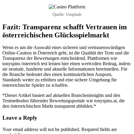
Quelle: Unsplash
Fazit: Transparenz schafft Vertrauen im
österreichischen Glücksspielmarkt
Wenn es um die Auswahl eines sicheren und vertrauenswürdigen
Online-Casinos in Österreich geht, ist die Qualität der Tests und die
Transparenz der Bewertungen entscheidend. Plattformen wie
tonyspins österreich test leisten hier einen wertvollen Beitrag, indem
sie neutrale, fundierte und aktuelle Informationen bereitstellen. Für
die Branche bedeutet dies einen kontinuierlichen Ansporn,
Standards weiter zu erhöhen und eine sichere Umgebung für
österreichische Spieler zu schaffen.
*Dieser Artikel basiert auf aktuellen Brancheninsights und den
Testmethoden führender Bewertungsportale wie tonyspins.at, die
den österreichischen Markt transparent abbilden.*
Leave a Reply
Your email address will not be published.
Required fields are