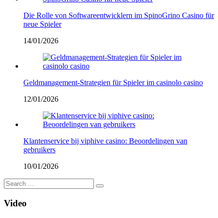
Die Rolle von Softwareentwicklern im SpinoGrino Casino für
neue Spieler
14/01/2026
Geldmanagement-Strategien für Spieler im casinolo casino
12/01/2026
Klantenservice bij viphive casino: Beoordelingen van
gebruikers
10/01/2026
Video