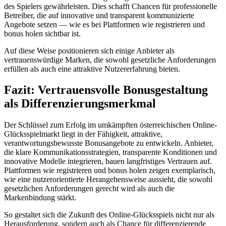
des Spielers gewährleisten. Dies schafft Chancen für professionelle
Betreiber, die auf innovative und transparent kommunizierte
Angebote setzen — wie es bei Plattformen wie registrieren und
bonus holen sichtbar ist.
Auf diese Weise positionieren sich einige Anbieter als
vertrauenswürdige Marken, die sowohl gesetzliche Anforderungen
erfüllen als auch eine attraktive Nutzererfahrung bieten.
Fazit: Vertrauensvolle Bonusgestaltung
als Differenzierungsmerkmal
Der Schlüssel zum Erfolg im umkämpften österreichischen Online-
Glücksspielmarkt liegt in der Fähigkeit, attraktive,
verantwortungsbewusste Bonusangebote zu entwickeln. Anbieter,
die klare Kommunikationsstrategien, transparente Konditionen und
innovative Modelle integrieren, bauen langfristiges Vertrauen auf.
Plattformen wie registrieren und bonus holen zeigen exemplarisch,
wie eine nutzerorientierte Herangehensweise aussieht, die sowohl
gesetzlichen Anforderungen gerecht wird als auch die
Markenbindung stärkt.
So gestaltet sich die Zukunft des Online-Glücksspiels nicht nur als
Herausforderung, sondern auch als Chance für differenzierende