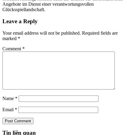
Angebote im Dienst einer verantwortungsvollen
Glücksspiellandschaft.
Leave a Reply
Your email address will not be published.
Required fields are
marked
*
Comment
*
Name
*
Email
*
Tin liên quan