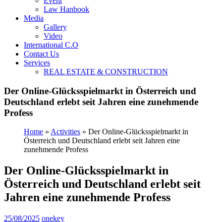
Event
Law Hanbook
Media
Gallery
Video
International C.O
Contact Us
Services
REAL ESTATE & CONSTRUCTION
Der Online-Glücksspielmarkt in Österreich und
Deutschland erlebt seit Jahren eine zunehmende
Profess
Home
»
Activities
»
Der Online-Glücksspielmarkt in
Österreich und Deutschland erlebt seit Jahren eine
zunehmende Profess
Der Online-Glücksspielmarkt in
Österreich und Deutschland erlebt seit
Jahren eine zunehmende Profess
25/08/2025
onekey