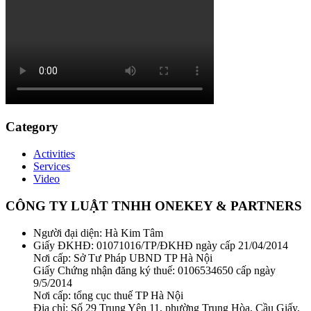
Category
Activities
Services
Video
CÔNG TY LUẬT TNHH ONEKEY & PARTNERS
Người đại diện: Hà Kim Tâm
Giấy ĐKHĐ: 01071016/TP/ĐKHĐ ngày cấp 21/04/2014
Nơi cấp: Sở Tư Pháp UBND TP Hà Nội
Giấy Chứng nhận đăng ký thuế: 0106534650 cấp ngày
9/5/2014
Nơi cấp: tổng cục thuế TP Hà Nội
Địa chỉ: Số 29 Trung Yên 11, phường Trung Hòa, Cầu Giấy,