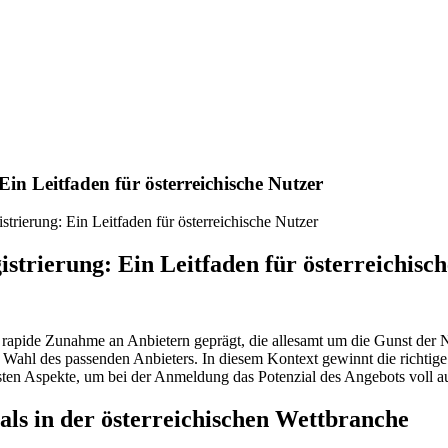
in Leitfaden für österreichische Nutzer
trierung: Ein Leitfaden für österreichische Nutzer
strierung: Ein Leitfaden für österreichisc
ne rapide Zunahme an Anbietern geprägt, die allesamt um die Gunst der 
 Wahl des passenden Anbieters. In diesem Kontext gewinnt die richtige 
gsten Aspekte, um bei der Anmeldung das Potenzial des Angebots voll 
als in der österreichischen Wettbranche