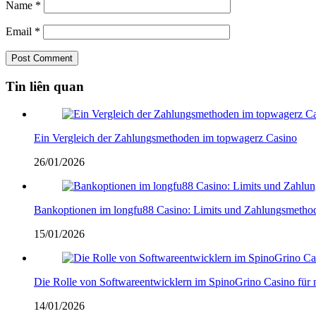
Name
*
Email
*
Tin liên quan
Ein Vergleich der Zahlungsmethoden im topwagerz Casino
26/01/2026
Bankoptionen im longfu88 Casino: Limits und Zahlungsmethod
15/01/2026
Die Rolle von Softwareentwicklern im SpinoGrino Casino für 
14/01/2026