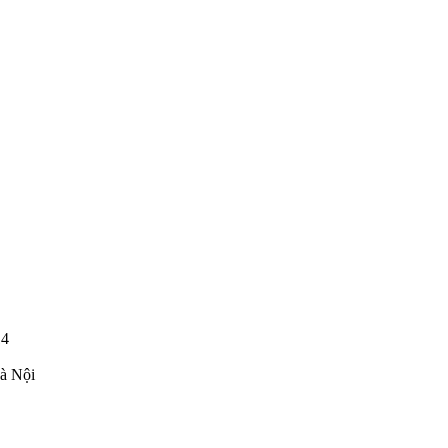
14
Hà Nội