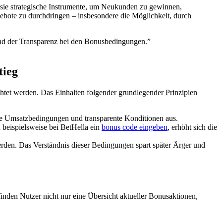
d sie strategische Instrumente, um Neukunden zu gewinnen,
ngebote zu durchdringen – insbesondere die Möglichkeit, durch
nd der Transparenz bei den Bonusbedingungen.”
tieg
rachtet werden. Das Einhalten folgender grundlegender Prinzipien
ire Umsatzbedingungen und transparente Konditionen aus.
 beispielsweise bei BetHella ein
bonus code eingeben
, erhöht sich die
erden. Das Verständnis dieser Bedingungen spart später Ärger und
finden Nutzer nicht nur eine Übersicht aktueller Bonusaktionen,