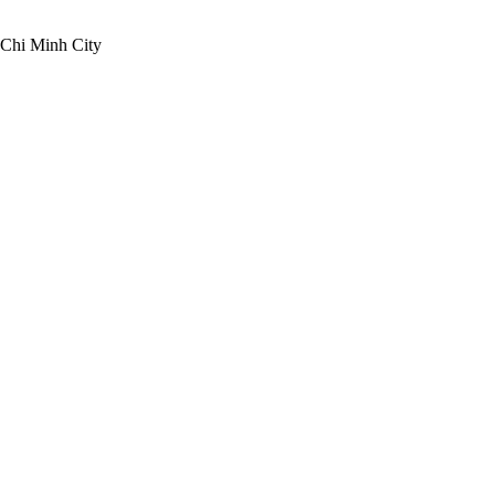
 Chi Minh City