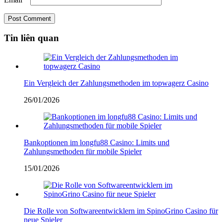
Tin liên quan
Ein Vergleich der Zahlungsmethoden im topwagerz Casino
26/01/2026
Bankoptionen im longfu88 Casino: Limits und
Zahlungsmethoden für mobile Spieler
15/01/2026
Die Rolle von Softwareentwicklern im SpinoGrino Casino für
neue Spieler