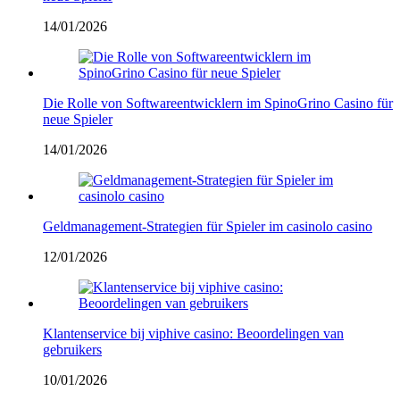
14/01/2026
Die Rolle von Softwareentwicklern im SpinoGrino Casino für
neue Spieler
14/01/2026
Geldmanagement-Strategien für Spieler im casinolo casino
12/01/2026
Klantenservice bij viphive casino: Beoordelingen van
gebruikers
10/01/2026