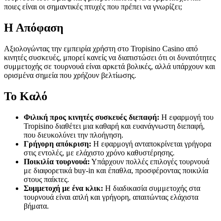
ποιες είναι οι σημαντικές πτυχές που πρέπει να γνωρίζει;
Η Απόφαση
Αξιολογώντας την εμπειρία χρήστη στο Tropisino Casino από
κινητές συσκευές, μπορεί κανείς να διαπιστώσει ότι οι δυνατότητες
συμμετοχής σε τουρνουά είναι αρκετά βολικές, αλλά υπάρχουν και
ορισμένα σημεία που χρήζουν βελτίωσης.
Το Καλό
Φιλική προς κινητές συσκευές διεπαφή:
Η εφαρμογή του
Tropisino διαθέτει μια καθαρή και ευανάγνωστη διεπαφή,
που διευκολύνει την πλοήγηση.
Γρήγορη απόκριση:
Η εφαρμογή ανταποκρίνεται γρήγορα
στις εντολές, με ελάχιστο χρόνο καθυστέρησης.
Ποικιλία τουρνουά:
Υπάρχουν πολλές επιλογές τουρνουά
με διαφορετικά buy-in και έπαθλα, προσφέροντας ποικιλία
στους παίκτες.
Συμμετοχή με ένα κλικ:
Η διαδικασία συμμετοχής στα
τουρνουά είναι απλή και γρήγορη, απαιτώντας ελάχιστα
βήματα.