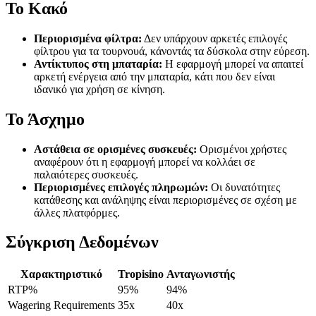
Το Κακό
Περιορισμένα φίλτρα:
Δεν υπάρχουν αρκετές επιλογές
φίλτρου για τα τουρνουά, κάνοντάς τα δύσκολα στην εύρεση.
Αντίκτυπος στη μπαταρία:
Η εφαρμογή μπορεί να απαιτεί
αρκετή ενέργεια από την μπαταρία, κάτι που δεν είναι
ιδανικό για χρήση σε κίνηση.
Το Άσχημο
Αστάθεια σε ορισμένες συσκευές:
Ορισμένοι χρήστες
αναφέρουν ότι η εφαρμογή μπορεί να κολλάει σε
παλαιότερες συσκευές.
Περιορισμένες επιλογές πληρωμών:
Οι δυνατότητες
κατάθεσης και ανάληψης είναι περιορισμένες σε σχέση με
άλλες πλατφόρμες.
Σύγκριση Δεδομένων
Χαρακτηριστικό
Tropisino
Ανταγωνιστής
RTP%
95%
94%
Wagering Requirements
35x
40x