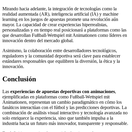
Mirando hacia adelante, la integración de tecnologías como la
realidad aumentada (AR), inteligencia artificial (IA) y machine
learning en los juegos de apuestas promete una revolución aún
mayor. La capacidad de crear experiencias hiperrealistas,
personalizadas y en tiempo real posicionará a plataformas como las
que desarrollan Fußball-Wettspiel mit Animationen como líderes en
innovación dentro del mercado global.
Asimismo, la colaboración entre desarrolladores tecnológicos,
reguladores y la comunidad deportiva será clave para establecer
estándares responsables que equilibren la diversión, la ética y la
innovación.
Conclusión
Las
experiencias de apuestas deportivas con animaciones
,
ejemplificadas en plataformas como Fußball-Wettspiel mit
Animationen, representan un cambio paradigmático en cómo los
fanáticos interactúan con el fútbol y las predicciones deportivas. La
combinación de análisis visual interactivo y tecnología avanzada no
solo enriquece la experiencia, sino que también impulsa a la
industria hacia un futuro más innovador, transparente y responsable.