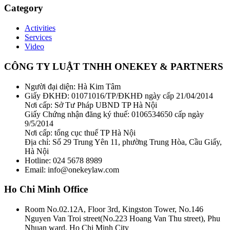
Category
Activities
Services
Video
CÔNG TY LUẬT TNHH ONEKEY & PARTNERS
Người đại diện: Hà Kim Tâm
Giấy ĐKHĐ: 01071016/TP/ĐKHĐ ngày cấp 21/04/2014
Nơi cấp: Sở Tư Pháp UBND TP Hà Nội
Giấy Chứng nhận đăng ký thuế: 0106534650 cấp ngày
9/5/2014
Nơi cấp: tổng cục thuế TP Hà Nội
Địa chỉ: Số 29 Trung Yên 11, phường Trung Hòa, Cầu Giấy,
Hà Nội
Hotline: 024 5678 8989
Email: info@onekeylaw.com
Ho Chi Minh Office
Room No.02.12A, Floor 3rd, Kingston Tower, No.146
Nguyen Van Troi street(No.223 Hoang Van Thu street), Phu
Nhuan ward, Ho Chi Minh City