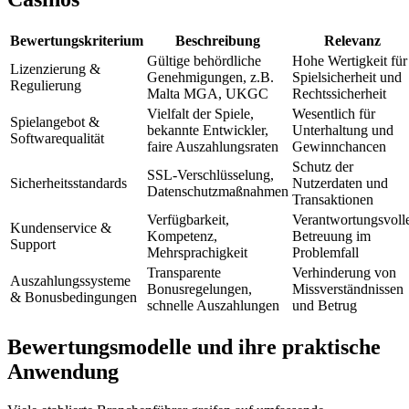
Bewertungskriterium
Beschreibung
Relevanz
Gültige behördliche
Hohe Wertigkeit für
Lizenzierung &
Genehmigungen, z.B.
Spielsicherheit und
Regulierung
Malta MGA, UKGC
Rechtssicherheit
Vielfalt der Spiele,
Wesentlich für
Spielangebot &
bekannte Entwickler,
Unterhaltung und
Softwarequalität
faire Auszahlungsraten
Gewinnchancen
Schutz der
SSL-Verschlüsselung,
Sicherheitsstandards
Nutzerdaten und
Datenschutzmaßnahmen
Transaktionen
Verfügbarkeit,
Verantwortungsvoll
Kundenservice &
Kompetenz,
Betreuung im
Support
Mehrsprachigkeit
Problemfall
Transparente
Verhinderung von
Auszahlungssysteme
Bonusregelungen,
Missverständnissen
& Bonusbedingungen
schnelle Auszahlungen
und Betrug
Bewertungsmodelle und ihre praktische
Anwendung