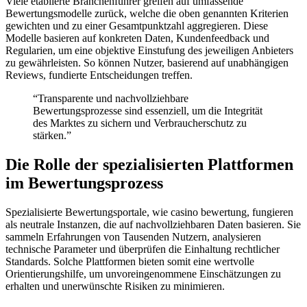
Viele etablierte Branchenführer greifen auf umfassende
Bewertungsmodelle zurück, welche die oben genannten Kriterien
gewichten und zu einer Gesamtpunktzahl aggregieren. Diese
Modelle basieren auf konkreten Daten, Kundenfeedback und
Regularien, um eine objektive Einstufung des jeweiligen Anbieters
zu gewährleisten. So können Nutzer, basierend auf unabhängigen
Reviews, fundierte Entscheidungen treffen.
“Transparente und nachvollziehbare
Bewertungsprozesse sind essenziell, um die Integrität
des Marktes zu sichern und Verbraucherschutz zu
stärken.”
Die Rolle der spezialisierten Plattformen
im Bewertungsprozess
Spezialisierte Bewertungsportale, wie casino bewertung, fungieren
als neutrale Instanzen, die auf nachvollziehbaren Daten basieren. Sie
sammeln Erfahrungen von Tausenden Nutzern, analysieren
technische Parameter und überprüfen die Einhaltung rechtlicher
Standards. Solche Plattformen bieten somit eine wertvolle
Orientierungshilfe, um unvoreingenommene Einschätzungen zu
erhalten und unerwünschte Risiken zu minimieren.