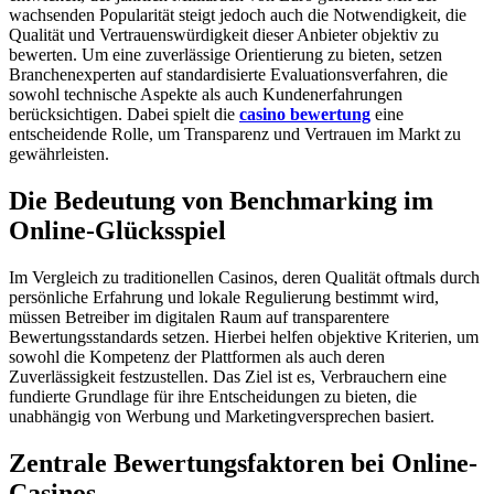
wachsenden Popularität steigt jedoch auch die Notwendigkeit, die
Qualität und Vertrauenswürdigkeit dieser Anbieter objektiv zu
bewerten. Um eine zuverlässige Orientierung zu bieten, setzen
Branchenexperten auf standardisierte Evaluationsverfahren, die
sowohl technische Aspekte als auch Kundenerfahrungen
berücksichtigen. Dabei spielt die
casino bewertung
eine
entscheidende Rolle, um Transparenz und Vertrauen im Markt zu
gewährleisten.
Die Bedeutung von Benchmarking im
Online-Glücksspiel
Im Vergleich zu traditionellen Casinos, deren Qualität oftmals durch
persönliche Erfahrung und lokale Regulierung bestimmt wird,
müssen Betreiber im digitalen Raum auf transparentere
Bewertungsstandards setzen. Hierbei helfen objektive Kriterien, um
sowohl die Kompetenz der Plattformen als auch deren
Zuverlässigkeit festzustellen. Das Ziel ist es, Verbrauchern eine
fundierte Grundlage für ihre Entscheidungen zu bieten, die
unabhängig von Werbung und Marketingversprechen basiert.
Zentrale Bewertungsfaktoren bei Online-
Casinos