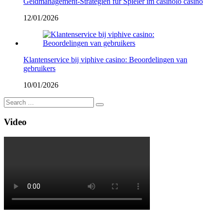
Geldmanagement-Strategien für Spieler im casinolo casino
12/01/2026
Klantenservice bij viphive casino: Beoordelingen van
gebruikers
10/01/2026
Video