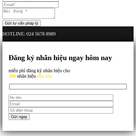
HOTLINE: 024 5678 8989
Đăng ký nhãn hiệu ngay hôm nay
miễn phí đăng ký nhãn hiệu cho
300
nhãn hiệu
đầu tiên