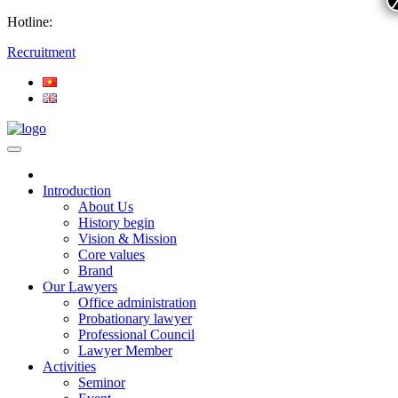
Hotline:
Recruitment
Introduction
About Us
History begin
Vision & Mission
Core values
Brand
Our Lawyers
Office administration
Probationary lawyer
Professional Council
Lawyer Member
Activities
Seminor