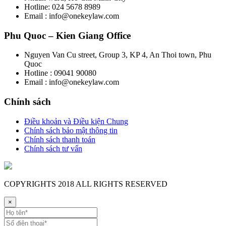
Hotline: 024 5678 8989
Email : info@onekeylaw.com
Phu Quoc – Kien Giang Office
Nguyen Van Cu street, Group 3, KP 4, An Thoi town, Phu
Quoc
Hotline : 09041 90080
Email : info@onekeylaw.com
Chính sách
Điều khoản và Điều kiện Chung
Chính sách bảo mật thông tin
Chính sách thanh toán
Chính sách tư vấn
COPYRIGHTS
2018 ALL RIGHTS RESERVED
×