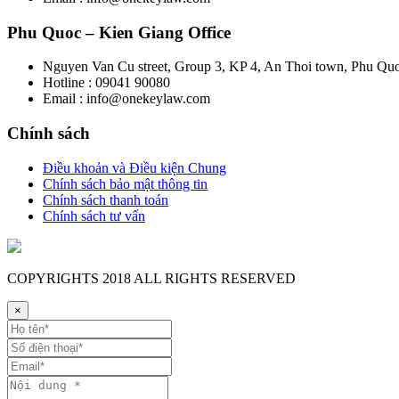
Phu Quoc – Kien Giang Office
Nguyen Van Cu street, Group 3, KP 4, An Thoi town, Phu Qu
Hotline : 09041 90080
Email : info@onekeylaw.com
Chính sách
Điều khoản và Điều kiện Chung
Chính sách bảo mật thông tin
Chính sách thanh toán
Chính sách tư vấn
COPYRIGHTS
2018 ALL RIGHTS RESERVED
×