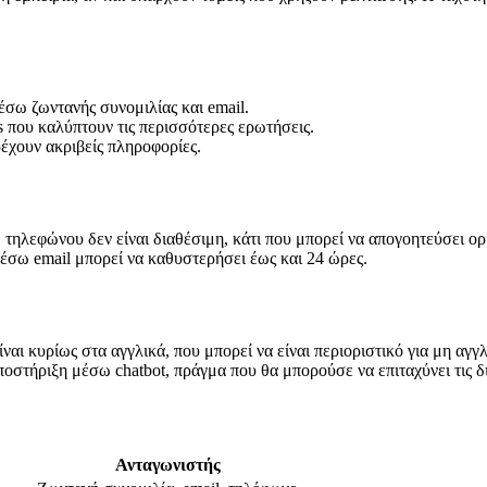
έσω ζωντανής συνομιλίας και email.
 που καλύπτουν τις περισσότερες ερωτήσεις.
ρέχουν ακριβείς πληροφορίες.
ηλεφώνου δεν είναι διαθέσιμη, κάτι που μπορεί να απογοητεύσει ορ
έσω email μπορεί να καθυστερήσει έως και 24 ώρες.
αι κυρίως στα αγγλικά, που μπορεί να είναι περιοριστικό για μη αγγ
οστήριξη μέσω chatbot, πράγμα που θα μπορούσε να επιταχύνει τις δι
Ανταγωνιστής