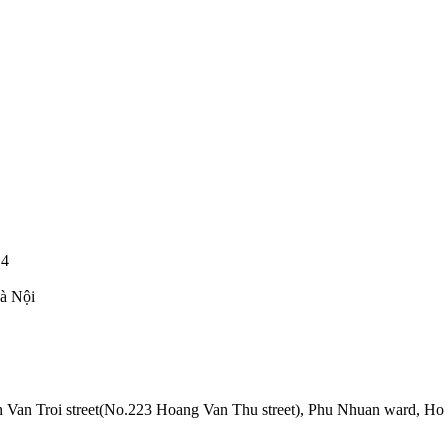
14
Hà Nội
Van Troi street(No.223 Hoang Van Thu street), Phu Nhuan ward, Ho