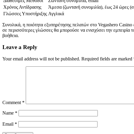
Διαθέσιμες Μέθοδοι
Ζωντανή συνομιλία, email
Χρόνος Αντίδρασης
Άμεσα (ζωντανή συνομιλία), έως 24 ώρες (e
Γλώσσες Υποστήριξης
Αγγλικά
Συνολικά, η ποιότητα εξυπηρέτησης πελατών στο Vegashero Casino 
σε περισσότερες γλώσσες θα μπορούσε να ενισχύσει την εμπειρία τ
βοήθεια.
Leave a Reply
Your email address will not be published.
Required fields are marked
Comment
*
Name
*
Email
*