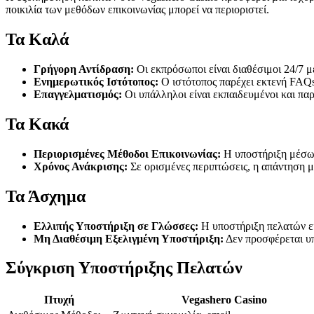
ποικιλία των μεθόδων επικοινωνίας μπορεί να περιοριστεί.
Τα Καλά
Γρήγορη Αντίδραση:
Οι εκπρόσωποι είναι διαθέσιμοι 24/7 μ
Ενημερωτικός Ιστότοπος:
Ο ιστότοπος παρέχει εκτενή FAQs
Επαγγελματισμός:
Οι υπάλληλοι είναι εκπαιδευμένοι και πα
Τα Κακά
Περιορισμένες Μέθοδοι Επικοινωνίας:
Η υποστήριξη μέσω τ
Χρόνος Ανάκρισης:
Σε ορισμένες περιπτώσεις, η απάντηση μ
Τα Άσχημα
Ελλιπής Υποστήριξη σε Γλώσσες:
Η υποστήριξη πελατών είν
Μη Διαθέσιμη Εξελιγμένη Υποστήριξη:
Δεν προσφέρεται υπ
Σύγκριση Υποστήριξης Πελατών
Πτυχή
Vegashero Casino