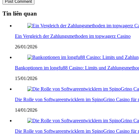
Tin liên quan
Ein Vergleich der Zahlungsmethoden im topwagerz Casino
26/01/2026
Bankoptionen im longfu88 Casino: Limits und Zahlungsmethod
15/01/2026
Die Rolle von Softwareentwicklern im SpinoGrino Casino für 
14/01/2026
Die Rolle von Softwareentwicklern im SpinoGrino Casino für 