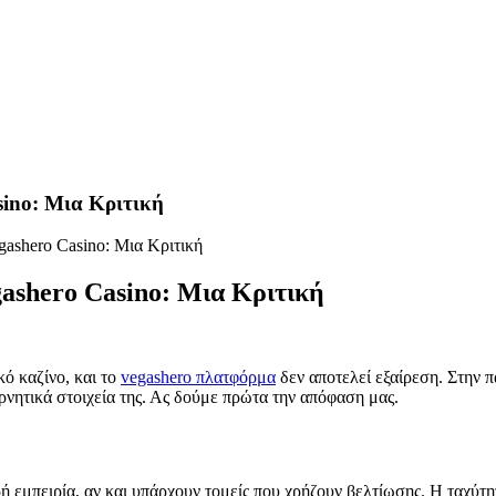
ino: Μια Κριτική
ashero Casino: Μια Κριτική
ashero Casino: Μια Κριτική
κό καζίνο, και το
vegashero πλατφόρμα
δεν αποτελεί εξαίρεση. Στην 
αρνητικά στοιχεία της. Ας δούμε πρώτα την απόφαση μας.
εμπειρία, αν και υπάρχουν τομείς που χρήζουν βελτίωσης. Η ταχύτητ