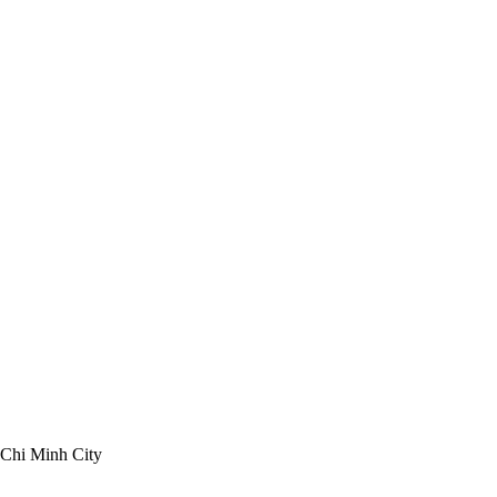
 Chi Minh City