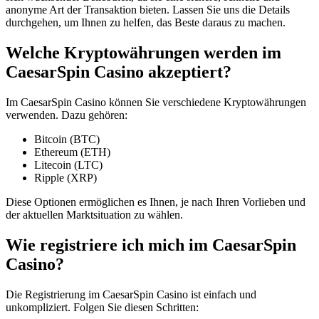
anonyme Art der Transaktion bieten. Lassen Sie uns die Details
durchgehen, um Ihnen zu helfen, das Beste daraus zu machen.
Welche Kryptowährungen werden im
CaesarSpin Casino akzeptiert?
Im CaesarSpin Casino können Sie verschiedene Kryptowährungen
verwenden. Dazu gehören:
Bitcoin (BTC)
Ethereum (ETH)
Litecoin (LTC)
Ripple (XRP)
Diese Optionen ermöglichen es Ihnen, je nach Ihren Vorlieben und
der aktuellen Marktsituation zu wählen.
Wie registriere ich mich im CaesarSpin
Casino?
Die Registrierung im CaesarSpin Casino ist einfach und
unkompliziert. Folgen Sie diesen Schritten: