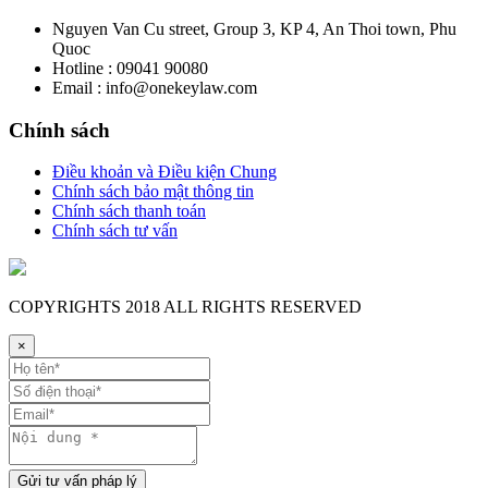
Nguyen Van Cu street, Group 3, KP 4, An Thoi town, Phu
Quoc
Hotline : 09041 90080
Email : info@onekeylaw.com
Chính sách
Điều khoản và Điều kiện Chung
Chính sách bảo mật thông tin
Chính sách thanh toán
Chính sách tư vấn
COPYRIGHTS
2018 ALL RIGHTS RESERVED
×