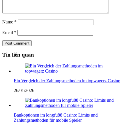
Name
*
Email
*
Tin liên quan
Ein Vergleich der Zahlungsmethoden im topwagerz Casino
26/01/2026
Bankoptionen im longfu88 Casino: Limits und
Zahlungsmethoden für mobile Spieler