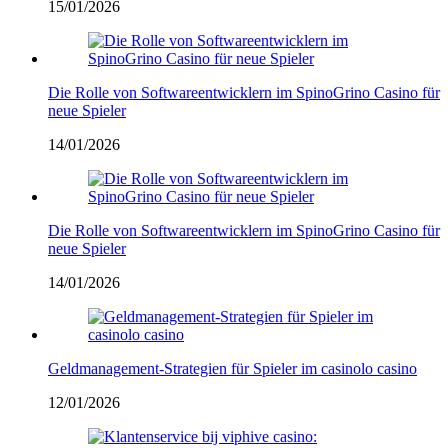
15/01/2026
Die Rolle von Softwareentwicklern im SpinoGrino Casino für
neue Spieler
14/01/2026
Die Rolle von Softwareentwicklern im SpinoGrino Casino für
neue Spieler
14/01/2026
Geldmanagement-Strategien für Spieler im casinolo casino
12/01/2026