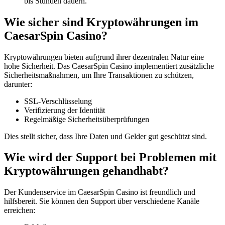
bis Stunden dauern.
Wie sicher sind Kryptowährungen im
CaesarSpin Casino?
Kryptowährungen bieten aufgrund ihrer dezentralen Natur eine
hohe Sicherheit. Das CaesarSpin Casino implementiert zusätzliche
Sicherheitsmaßnahmen, um Ihre Transaktionen zu schützen,
darunter:
SSL-Verschlüsselung
Verifizierung der Identität
Regelmäßige Sicherheitsüberprüfungen
Dies stellt sicher, dass Ihre Daten und Gelder gut geschützt sind.
Wie wird der Support bei Problemen mit
Kryptowährungen gehandhabt?
Der Kundenservice im CaesarSpin Casino ist freundlich und
hilfsbereit. Sie können den Support über verschiedene Kanäle
erreichen: