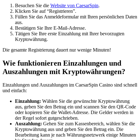
Besuchen Sie die
Website von CaesarSpin
.
Klicken Sie auf “Registrieren”.
Füllen Sie das Anmeldeformular mit Ihren persönlichen Daten
aus.
Bestätigen Sie Ihre E-Mail-Adresse.
Tätigen Sie Ihre erste Einzahlung mit Ihrer bevorzugten
Kryptowährung.
Die gesamte Registrierung dauert nur wenige Minuten!
Wie funktionieren Einzahlungen und
Auszahlungen mit Kryptowährungen?
Einzahlungen und Auszahlungen im CaesarSpin Casino sind schnell
und einfach:
Einzahlung:
Wählen Sie die gewünschte Kryptowährung
aus, geben Sie den Betrag ein und scannen Sie den QR-Code
oder kopieren Sie die Wallet-Adresse. Die Gelder werden in
der Regel sofort gutgeschrieben.
Auszahlung:
Gehen Sie zum Kassenbereich, wählen Sie die
Kryptowährung aus und geben Sie den Betrag ein. Die
Bearbeitung kann je nach Währungsnetzwerk einige Minuten