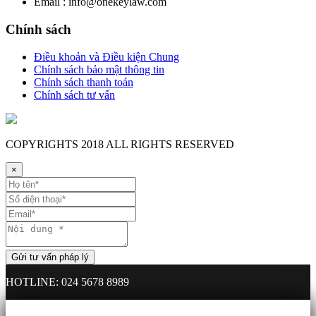
Email : info@onekeylaw.com
Chính sách
Điều khoản và Điều kiện Chung
Chính sách bảo mật thông tin
Chính sách thanh toán
Chính sách tư vấn
COPYRIGHTS
2018 ALL RIGHTS RESERVED
×
HOTLINE: 024 5678 8989