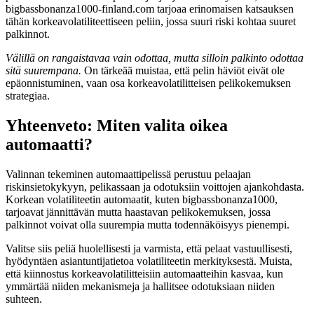
bigbassbonanza1000-finland.com tarjoaa erinomaisen katsauksen
tähän korkeavolatiliteettiseen peliin, jossa suuri riski kohtaa suuret
palkinnot.
Välillä on rangaistavaa vain odottaa, mutta silloin palkinto odottaa
sitä suurempana.
On tärkeää muistaa, että pelin häviöt eivät ole
epäonnistuminen, vaan osa korkeavolatilitteisen pelikokemuksen
strategiaa.
Yhteenveto: Miten valita oikea
automaatti?
Valinnan tekeminen automaattipelissä perustuu pelaajan
riskinsietokykyyn, pelikassaan ja odotuksiin voittojen ajankohdasta.
Korkean volatiliteetin automaatit, kuten bigbassbonanza1000,
tarjoavat jännittävän mutta haastavan pelikokemuksen, jossa
palkinnot voivat olla suurempia mutta todennäköisyys pienempi.
Valitse siis peliä huolellisesti ja varmista, että pelaat vastuullisesti,
hyödyntäen asiantuntijatietoa volatiliteetin merkityksestä. Muista,
että kiinnostus korkeavolatilitteisiin automaatteihin kasvaa, kun
ymmärtää niiden mekanismeja ja hallitsee odotuksiaan niiden
suhteen.