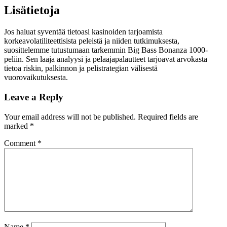
Lisätietoja
Jos haluat syventää tietoasi kasinoiden tarjoamista
korkeavolatiliteettisista peleistä ja niiden tutkimuksesta,
suosittelemme tutustumaan tarkemmin Big Bass Bonanza 1000-
peliin. Sen laaja analyysi ja pelaajapalautteet tarjoavat arvokasta
tietoa riskin, palkinnon ja pelistrategian välisestä
vuorovaikutuksesta.
Leave a Reply
Your email address will not be published.
Required fields are
marked
*
Comment
*
Name
*