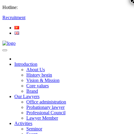
Hotline:
Recruitment
Introduction
About Us
History begin
Vision & Mission
Core values
Brand
Our Lawyers
Office administration
Probationary lawyer
Professional Council
Lawyer Member
Activities
Seminor