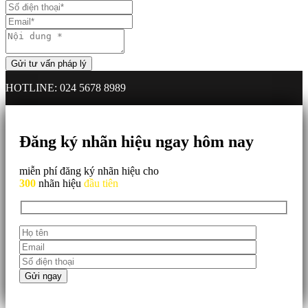
HOTLINE: 024 5678 8989
Đăng ký nhãn hiệu ngay hôm nay
miễn phí đăng ký nhãn hiệu cho
300
nhãn hiệu
đầu tiên