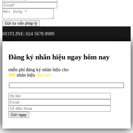
HOTLINE: 024 5678 8989
Đăng ký nhãn hiệu ngay hôm nay
miễn phí đăng ký nhãn hiệu cho
300
nhãn hiệu
đầu tiên