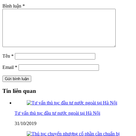
Bình luận
*
Tên
*
Email
*
Tin liên quan
Tư vấn thủ tục đầu tư nước ngoài tại Hà Nội
31/10/2019