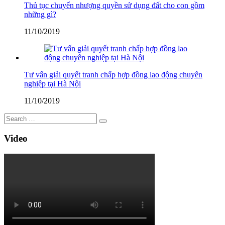
Thủ tục chuyển nhượng quyền sử dụng đất cho con gồm
những gì?
11/10/2019
Tư vấn giải quyết tranh chấp hợp đồng lao động chuyên
nghiệp tại Hà Nội
11/10/2019
Video