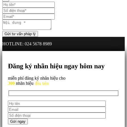
HOTLINE: 024 5678 8989
Đăng ký nhãn hiệu ngay hôm nay
miễn phí đăng ký nhãn hiệu cho
300
nhãn hiệu
đầu tiên