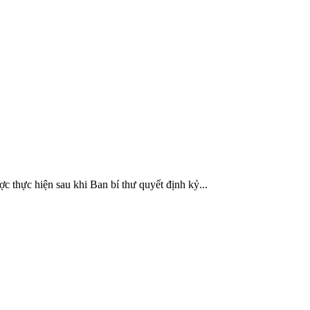
thực hiện sau khi Ban bí thư quyết định kỷ...