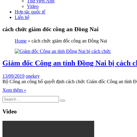
Thư viện Ảnh
Video
Hợp tác quốc tế
Liên hệ
cách chức giám đốc công an Đồng Nai
Home
»
cách chức giám đốc công an Đồng Nai
Giám đốc Công an tỉnh Đồng Nai bị cách 
13/09/2019
onekey
Bộ Công an công bố quyết định cách chức Giám đốc Công an tỉnh Đồn
Xem thêm »
Video