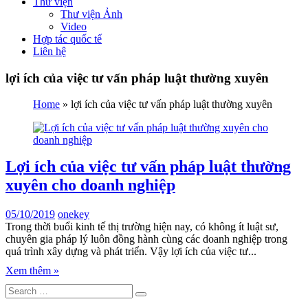
Thư viện
Thư viện Ảnh
Video
Hợp tác quốc tế
Liên hệ
lợi ích của việc tư vấn pháp luật thường xuyên
Home
»
lợi ích của việc tư vấn pháp luật thường xuyên
Lợi ích của việc tư vấn pháp luật thường
xuyên cho doanh nghiệp
05/10/2019
onekey
Trong thời buổi kinh tế thị trường hiện nay, có không ít luật sư,
chuyên gia pháp lý luôn đồng hành cùng các doanh nghiệp trong
quá trình xây dựng và phát triển. Vậy lợi ích của việc tư...
Xem thêm »