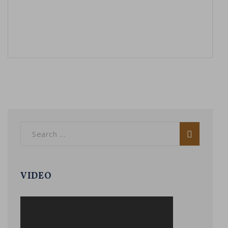
VIDEO