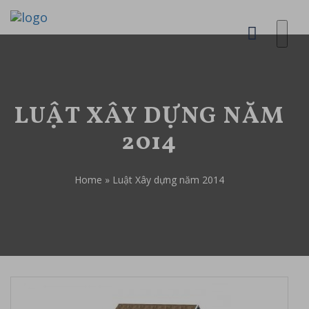
LUẬT XÂY DỰNG NĂM
2014
Home
»
Luật Xây dựng năm 2014