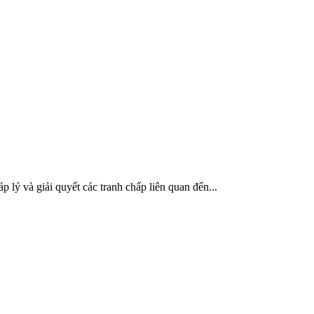
lý và giải quyết các tranh chấp liên quan đến...