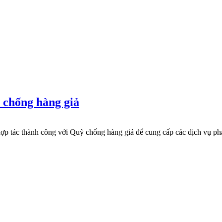
 chống hàng giả
 tác thành công với Quỹ chống hàng giả để cung cấp các dịch vụ pháp 