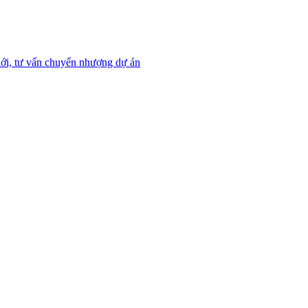
ới, tư vấn chuyển nhượng dự án