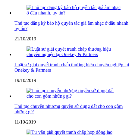
Thủ tục đăng ký bảo hộ quyền tác giả âm nhạc ở đâu nhanh,
uy tín?
21/10/2019
Luật sư giải quyết tranh chấp thương hiệu chuyên nghiệp tại
Onekey & Partners
19/10/2019
Thủ tục chuyển nhượng quyền sử dụng đất cho con gồm
những gì?
11/10/2019