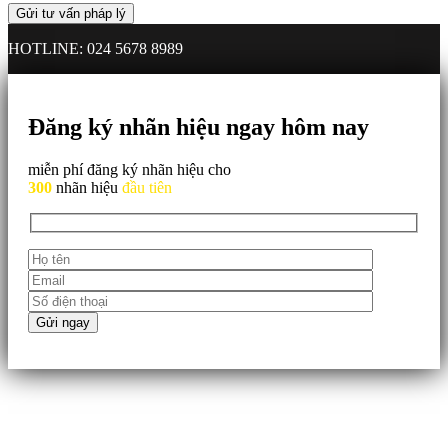
HOTLINE: 024 5678 8989
Đăng ký nhãn hiệu ngay hôm nay
miễn phí đăng ký nhãn hiệu cho
300
nhãn hiệu
đầu tiên