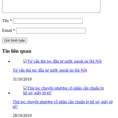
Tên
*
Email
*
Tin liên quan
Tư vấn thủ tục đầu tư nước ngoài tại Hà Nội
31/10/2019
Thủ tục chuyển nhượng cổ phần cần chuẩn bị hồ sơ, giấy tờ
gì?
28/10/2019