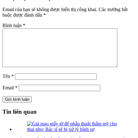
Email của bạn sẽ không được hiển thị công khai.
Các trường bắt
buộc được đánh dấu
*
Bình luận
*
Tên
*
Email
*
Tin liên quan