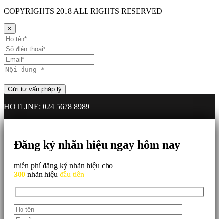
COPYRIGHTS
2018 ALL RIGHTS RESERVED
×
HOTLINE: 024 5678 8989
Đăng ký nhãn hiệu ngay hôm nay
miễn phí đăng ký nhãn hiệu cho
300
nhãn hiệu
đầu tiên