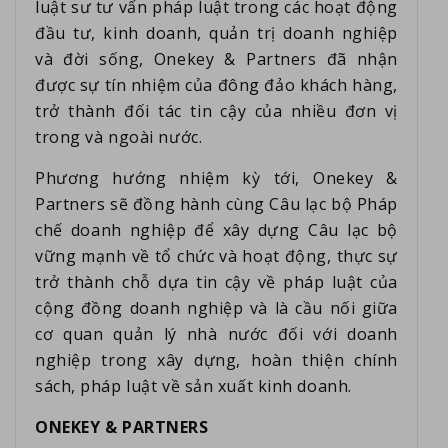
luật sư tư vấn pháp luật trong các hoạt động
đầu tư, kinh doanh, quản trị doanh nghiệp
và đời sống, Onekey & Partners đã nhận
được sự tín nhiệm của đông đảo khách hàng,
trở thành đối tác tin cậy của nhiều đơn vị
trong và ngoài nước.
Phương hướng nhiệm kỳ tới, Onekey &
Partners sẽ đồng hành cùng Câu lạc bộ Pháp
chế doanh nghiệp để xây dựng Câu lạc bộ
vững mạnh về tổ chức và hoạt động, thực sự
trở thành chỗ dựa tin cậy về pháp luật của
cộng đồng doanh nghiệp và là cầu nối giữa
cơ quan quản lý nhà nước đối với doanh
nghiệp trong xây dựng, hoàn thiện chính
sách, pháp luật về sản xuất kinh doanh.
ONEKEY & PARTNERS