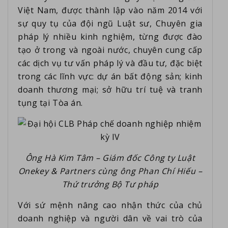
Việt Nam, được thành lập vào năm 2014 với
sự quy tụ của đội ngũ Luật sư, Chuyên gia
pháp lý nhiều kinh nghiệm, từng được đào
tạo ở trong và ngoài nước, chuyên cung cấp
các dịch vụ tư vấn pháp lý và đầu tư, đặc biệt
trong các lĩnh vực: dự án bất động sản; kinh
doanh thương mại; sở hữu trí tuệ và tranh
tụng tại Tòa án.
Ông Hà Kim Tâm – Giám đốc Công ty Luật
Onekey & Partners cùng ông Phan Chí Hiếu –
Thứ trưởng Bộ Tư pháp
Với sứ mệnh nâng cao nhận thức của chủ
doanh nghiệp và người dân về vai trò của