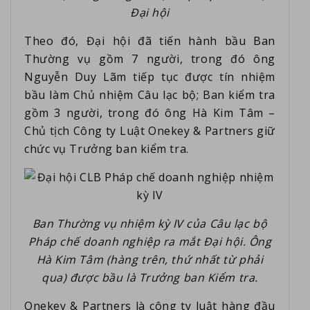
Đại hội
Theo đó, Đại hội đã tiến hành bầu Ban
Thường vụ gồm 7 người, trong đó ông
Nguyễn Duy Lãm tiếp tục được tín nhiệm
bầu làm Chủ nhiệm Câu lạc bộ; Ban kiểm tra
gồm 3 người, trong đó ông Hà Kim Tâm –
Chủ tịch Công ty Luật Onekey & Partners giữ
chức vụ Trưởng ban kiểm tra.
Ban Thường vụ nhiệm kỳ IV của Câu lạc bộ
Pháp chế doanh nghiệp ra mắt Đại hội. Ông
Hà Kim Tâm (hàng trên, thứ nhất từ phải
qua) được bầu là Trưởng ban Kiểm tra.
Onekey & Partners là công ty luật hàng đầu