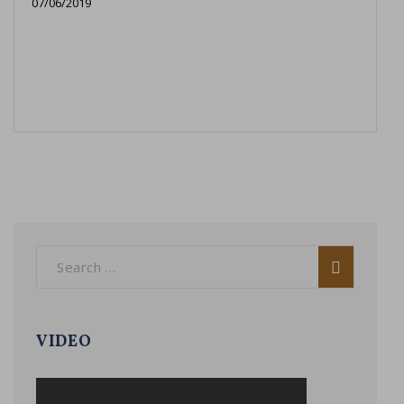
07/06/2019
VIDEO