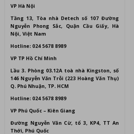
VP Hà Nội
Tầng 13, Tòa nhà Detech số 107 Đường
Nguyễn Phong Sắc, Quận Cầu Giấy, Hà
Nội, Việt Nam
Hotline: 024 5678 8989
VP TP Hồ Chí Minh
Lầu 3. Phòng 03.12A toà nhà Kingston, số
146 Nguyễn Văn Trỗi (223 Hoàng Văn Thụ)
Q. Phú Nhuận, TP. HCM
Hotline: 024 5678 8989
VP Phú Quốc – Kiên Giang
Đường Nguyễn Văn Cừ, tổ 3, KP4, TT An
Thới, Phú Quốc