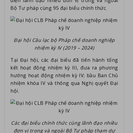
diện lãnh đạo nhiều đơn vị trong và ngoài
Bộ Tư pháp cùng 95 đại biểu chính thức.
Đại hội Câu lạc bộ Pháp chế doanh nghiệp
nhiệm kỳ IV (2019 – 2024)
Tại Đại hội, các đại biểu đã tiến hành tổng
kết hoạt động nhiệm kỳ III, đưa ra phương
hướng hoạt động nhiệm kỳ IV; bầu Ban Chủ
nhiệm khóa IV và thông qua Nghị quyết Đại
hội.
Các đại biểu chính thức cùng lãnh đạo nhiều
đơn vị trong và ngoài Bộ Tư pháp tham dự