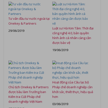
Tư vấn đầu tư nước ngoài tại
Onekey & Partners
Luật sư Hà Kim Tâm: Thời đại
29/06/2019
công nghệ 4.0, bản quyền
hình ảnh cá nhân càng cần
được bảo vệ
19/06/2019
Hoạt động của Câu lạc bộ
Chủ tịch Onekey & Partners
Pháp chế doanh nghiệp cần
được bầu làm Trưởng ban
khởi sắc, thiết thực, hiệu quả
Kiểm tra CLB Pháp chế
hơn
doanh nghiệp Việt Nam
03/06/2019