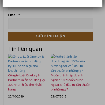
Email
*
Tin liên quan
Công ty Luật Onekey &
Muốn thành lập doanh
Partners miễn phí đăng ký
nghiệp 100% vốn nước
300 nhãn hiệu cho khách
ngoài, chủ đầu tư cần chuẩn
hàng
bị những gì?
25/10/2019
23/07/2019