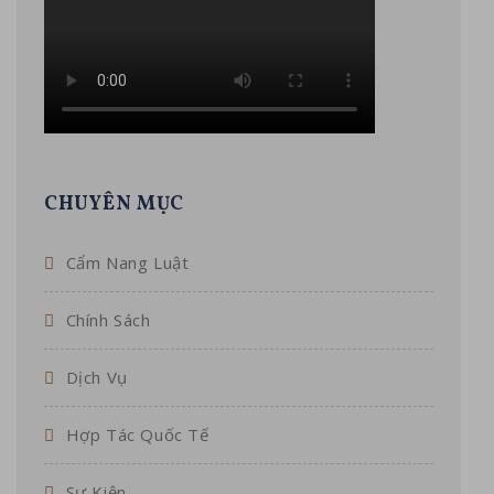
CHUYÊN MỤC
Cẩm Nang Luật
Chính Sách
Dịch Vụ
Hợp Tác Quốc Tế
Sự Kiện