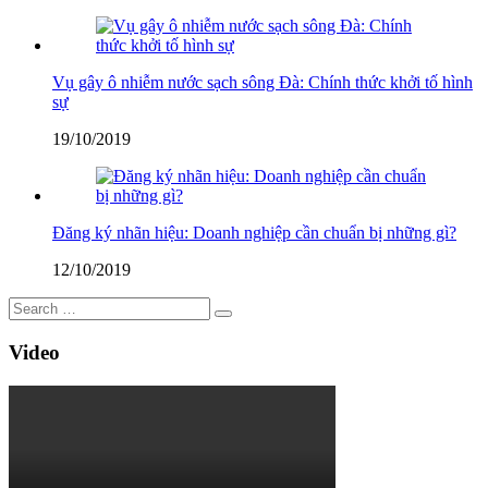
Vụ gây ô nhiễm nước sạch sông Đà: Chính thức khởi tố hình
sự
19/10/2019
Đăng ký nhãn hiệu: Doanh nghiệp cần chuẩn bị những gì?
12/10/2019
Video