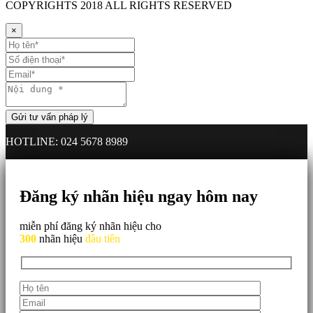
COPYRIGHTS
2018 ALL RIGHTS RESERVED
×
HOTLINE: 024 5678 8989
Đăng ký nhãn hiệu ngay hôm nay
miễn phí đăng ký nhãn hiệu cho
300
nhãn hiệu
đầu tiên