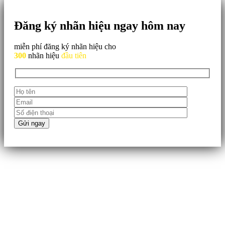
Đăng ký nhãn hiệu ngay hôm nay
miễn phí đăng ký nhãn hiệu cho
300
nhãn hiệu
đầu tiên