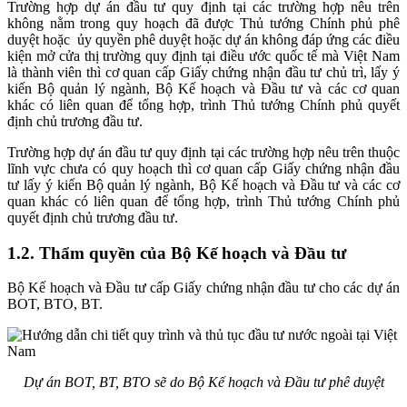
Trường hợp dự án đầu tư quy định tại các trường hợp nêu trên
không nằm trong quy hoạch đã được Thủ tướng Chính phủ phê
duyệt hoặc ủy quyền phê duyệt hoặc dự án không đáp ứng các điều
kiện mở cửa thị trường quy định tại điều ước quốc tế mà Việt Nam
là thành viên thì cơ quan cấp Giấy chứng nhận đầu tư chủ trì, lấy ý
kiến Bộ quản lý ngành, Bộ Kế hoạch và Đầu tư và các cơ quan
khác có liên quan để tổng hợp, trình Thủ tướng Chính phủ quyết
định chủ trương đầu tư.
Trường hợp dự án đầu tư quy định tại các trường hợp nêu trên thuộc
lĩnh vực chưa có quy hoạch thì cơ quan cấp Giấy chứng nhận đầu
tư lấy ý kiến Bộ quản lý ngành, Bộ Kế hoạch và Đầu tư và các cơ
quan khác có liên quan để tổng hợp, trình Thủ tướng Chính phủ
quyết định chủ trương đầu tư.
1.2. Thẩm quyền của Bộ Kế hoạch và Đầu tư
Bộ Kế hoạch và Đầu tư cấp Giấy chứng nhận đầu tư cho các dự án
BOT, BTO, BT.
Dự án BOT, BT, BTO sẽ do Bộ Kế hoạch và Đầu tư phê duyệt