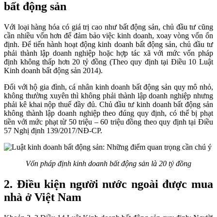
bất động sản
Với loại hàng hóa có giá trị cao như bất động sản, chủ đầu tư cũng
cần nhiều vốn hơn để đảm bảo việc kinh doanh, xoay vòng vốn ổn
định. Để tiến hành hoạt động kinh doanh bất động sản, chủ đầu tư
phải thành lập doanh nghiệp hoặc hợp tác xã với mức vốn pháp
định không thấp hơn 20 tỷ đồng (Theo quy định tại Điều 10 Luật
Kinh doanh bất động sản 2014).
Đối với hộ gia đình, cá nhân kinh doanh bất động sản quy mô nhỏ,
không thường xuyên thì không phải thành lập doanh nghiệp nhưng
phải kê khai nộp thuế đầy đủ. Chủ đầu tư kinh doanh bất động sản
không thành lập doanh nghiệp theo đúng quy định, có thể bị phạt
tiền với mức phạt từ 50 triệu – 60 triệu đồng theo quy định tại Điều
57 Nghị định 139/2017/NĐ-CP.
Vốn pháp định kinh doanh bất động sản là 20 tỷ đồng
2. Điều kiện người nước ngoài được mua
nhà ở Việt Nam