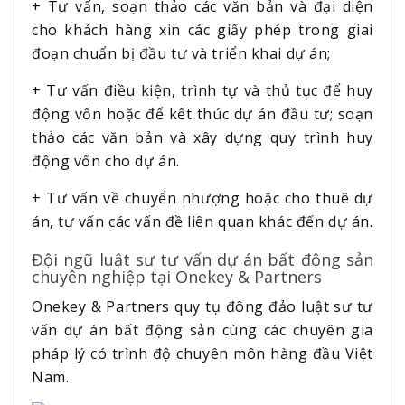
+ Tư vấn, soạn thảo các văn bản và đại diện
cho khách hàng xin các giấy phép trong giai
đoạn chuẩn bị đầu tư và triển khai dự án;
+ Tư vấn điều kiện, trình tự và thủ tục để huy
động vốn hoặc để kết thúc dự án đầu tư; soạn
thảo các văn bản và xây dựng quy trình huy
động vốn cho dự án.
+ Tư vấn về chuyển nhượng hoặc cho thuê dự
án, tư vấn các vấn đề liên quan khác đến dự án.
Đội ngũ luật sư tư vấn dự án bất động sản
chuyên nghiệp tại Onekey & Partners
Onekey & Partners quy tụ đông đảo luật sư tư
vấn dự án bất động sản cùng các chuyên gia
pháp lý có trình độ chuyên môn hàng đầu Việt
Nam.