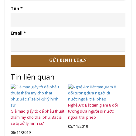
Tên
*
Email
*
Tin liên quan
Nghệ An: Bắt tạm giam 8 đối
Giả mạo giấy tờ để phẫu thuật
tượng đưa người đi nước
thẩm mỹ cho thai phụ: Bác sĩ
ngoài trái phép
sẽ bị xử lý hình sự
05/11/2019
06/11/2019