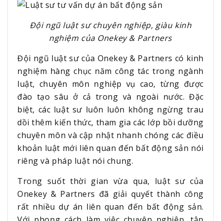
Đội ngũ luật sư chuyên nghiệp, giàu kinh
nghiệm của Onekey & Partners
Đội ngũ luật sư của Onekey & Partners có kinh
nghiệm hàng chục năm công tác trong ngành
luật, chuyên môn nghiệp vụ cao, từng được
đào tạo sâu ở cả trong và ngoài nước. Đặc
biệt, các luật sư luôn luôn không ngừng trau
dồi thêm kiến thức, tham gia các lớp bồi dưỡng
chuyên môn và cập nhật nhanh chóng các điều
khoản luật mới liên quan đến bất động sản nói
riêng và pháp luật nói chung.
Trong suốt thời gian vừa qua, luật sư của
Onekey & Partners đã giải quyết thành công
rất nhiều dự án liên quan đến bất động sản.
Với phong cách làm việc chuyên nghiệp, tập