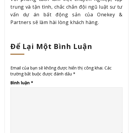
trung và tận tình, chắc chắn đội ngũ luật sư tư
vấn dự án bất động sản của Onekey &
Partners sẽ làm hài lòng khách hàng.
Để Lại Một Bình Luận
Email của bạn sẽ không được hiển thị công khai.
Các
trường bắt buộc được đánh dấu
*
Bình luận
*