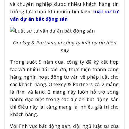
và chuyên nghiệp được nhiều khách hàng tin
tưởng lựa chọn khi muốn tìm kiếm
luật sư tư
vấn dự án bất động sản
.
Onekey & Partners là công ty luật uy tín hiện
nay
Trong suốt 5 năm qua, công ty đã ký kết hợp
tác với nhiều đối tác lớn, thực hiện thành công
hàng nghìn hoạt động tư vấn về pháp luật cho
các khách hàng. Onekey & Partners có 2 mảng
là firm và land, 2 mảng này luôn hỗ trợ song
hành; đặc biệt trong các dự án bất động sản
thì điều này lại càng mang lại nhiều giá trị cho
khách hàng.
Với lĩnh vực bất động sản, đội ngũ luật sư của