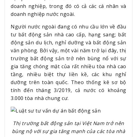
doanh nghiệp, trong đó có cả các cá nhân và
doanh nghiệp nước ngoài.
Người nước ngoài đang có nhu cầu lớn về đầu
tư bất động sản nhà cao cấp, hạng sang; bất
động sản du lịch, nghỉ dưỡng và bất động sản
văn phòng. Bởi vậy, một vài năm trở lại đây, thị
trường bất động sản trở nên bùng nổ với sự
gia tăng chóng mặt của rất nhiều tòa nhà cao
tầng, nhiều biệt thự liền kề, các khu nghỉ
dưỡng trên toàn quốc. Theo thống kê sơ bộ
tính đến tháng 3/2019, cả nước có khoảng
3.000 tòa nhà chung cư.
Thị trường bất động sản tại Việt Nam trở nên
bùng nộ với sự gia tăng mạnh của các tòa nhà