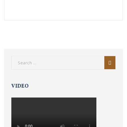
VIDEO