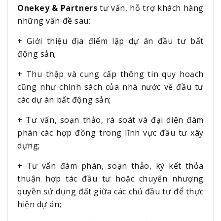
Onekey & Partners
tư vấn, hỗ trợ khách hàng
những vấn đề sau:
+ Giới thiệu địa điểm lập dự án đầu tư bất
động sản;
+ Thu thập và cung cấp thông tin quy hoạch
cũng như chính sách của nhà nước về đầu tư
các dự án bất động sản;
+ Tư vấn, soạn thảo, rà soát và đại diện đàm
phán các hợp đồng trong lĩnh vực đầu tư xây
dựng;
+ Tư vấn đàm phán, soạn thảo, ký kết thỏa
thuận hợp tác đầu tư hoặc chuyển nhượng
quyền sử dụng đất giữa các chủ đầu tư để thực
hiện dự án;