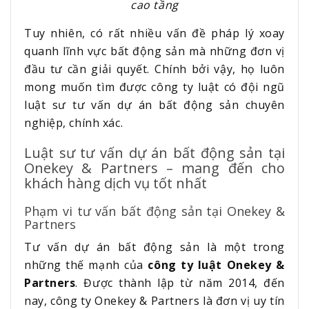
cao tầng
Tuy nhiên, có rất nhiều vấn đề pháp lý xoay
quanh lĩnh vực bất động sản mà những đơn vị
đầu tư cần giải quyết. Chính bởi vậy, họ luôn
mong muốn tìm được công ty luật có đội ngũ
luật sư tư vấn dự án bất động sản chuyên
nghiệp, chính xác.
Luật sư tư vấn dự án bất động sản tại
Onekey & Partners – mang đến cho
khách hàng dịch vụ tốt nhất
Phạm vi tư vấn bất động sản tại Onekey &
Partners
Tư vấn dự án bất động sản là một trong
những thế mạnh của
công ty luật Onekey &
Partners
. Được thành lập từ năm 2014, đến
nay, công ty Onekey & Partners là đơn vị uy tín