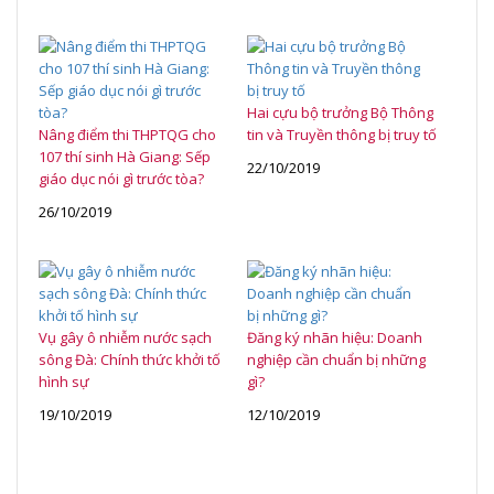
Hai cựu bộ trưởng Bộ Thông
Nâng điểm thi THPTQG cho
tin và Truyền thông bị truy tố
107 thí sinh Hà Giang: Sếp
22/10/2019
giáo dục nói gì trước tòa?
26/10/2019
Vụ gây ô nhiễm nước sạch
Đăng ký nhãn hiệu: Doanh
sông Đà: Chính thức khởi tố
nghiệp cần chuẩn bị những
hình sự
gì?
19/10/2019
12/10/2019