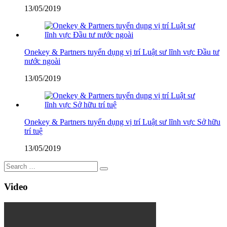
13/05/2019
Onekey & Partners tuyển dụng vị trí Luật sư lĩnh vực Đầu tư
nước ngoài
13/05/2019
Onekey & Partners tuyển dụng vị trí Luật sư lĩnh vực Sở hữu
trí tuệ
13/05/2019
Video