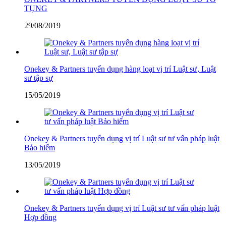
TỤNG
29/08/2019
Onekey & Partners tuyển dụng hàng loạt vị trí Luật sư, Luật
sư tập sự
15/05/2019
Onekey & Partners tuyển dụng vị trí Luật sư tư vấn pháp luật
Bảo hiểm
13/05/2019
Onekey & Partners tuyển dụng vị trí Luật sư tư vấn pháp luật
Hợp đồng