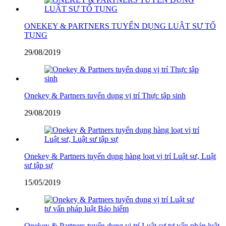
ONEKEY & PARTNERS TUYỂN DỤNG LUẬT SƯ TỐ
TỤNG
29/08/2019
Onekey & Partners tuyển dụng vị trí Thực tập sinh
29/08/2019
Onekey & Partners tuyển dụng hàng loạt vị trí Luật sư, Luật
sư tập sự
15/05/2019
Onekey & Partners tuyển dụng vị trí Luật sư tư vấn pháp luật