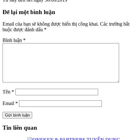
Để lại một bình luận
Email của bạn sẽ không được hiển thị công khai.
Các trường bắt
buộc được đánh dấu
*
Bình luận
*
Tên
*
Email
*
Tin liên quan