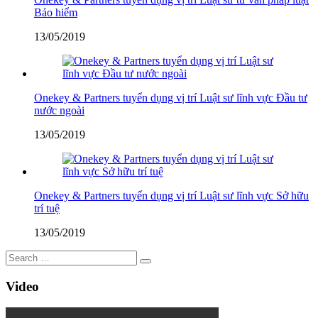
Bảo hiểm
13/05/2019
Onekey & Partners tuyển dụng vị trí Luật sư lĩnh vực Đầu tư
nước ngoài
13/05/2019
Onekey & Partners tuyển dụng vị trí Luật sư lĩnh vực Sở hữu
trí tuệ
13/05/2019
Video