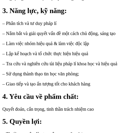
3. Năng lực, kỹ năng:
– Phân tích và tư duy pháp lí
– Nắm bắt và giải quyết vấn đề một cách chủ động, sáng tạo
– Làm việc nhóm hiệu quả & làm việc độc lập
– Lập kế hoạch và tổ chức thực hiện hiệu quả
– Tra cứu và nghiên cứu tài liệu pháp lí khoa học và hiệu quả
– Sử dụng thành thạo tin học văn phòng;
– Giao tiếp và tạo ấn tượng tốt cho khách hàng
4. Yêu cầu về phẩm chất:
Quyết đoán, cẩn trọng, tinh thần trách nhiệm cao
5. Quyền lợi: