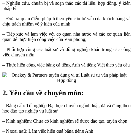
– Nghiên cứu, chuẩn bị và soạn thảo các tài liệu, hợp đồng, ý kiến
pháp lý.
– Đưa ra quan điểm pháp lí theo yêu cầu tư vấn của khách hàng và
chịu trách nhiệm về ý kiến của mình.
– Tiếp xúc và làm việc với cơ quan nhà nước và các cơ quan liên
quan để thực hiện công việc của Văn phòng;
– Phối hợp cùng các luật sư và đồng nghiệp khác trong các công
việc chuyên môn.
– Thực hiện công việc bằng cả tiếng Anh và tiếng Việt theo yêu cầu
2. Yêu cầu về chuyên môn:
– Bằng cấp: Tốt nghiệp Đại học chuyên ngành luật, đã và đang theo
học đào tạo nghiệp vụ luật sư
– Kinh nghiệm: Chưa có kinh nghiệm sẽ được đào tạo, tuyển chọn.
– Ngoại ngữ: Làm việc hiệu quả bằng tiếng Anh