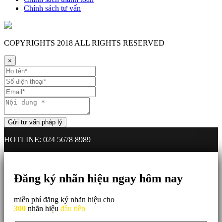
Chính sách tư vấn
COPYRIGHTS
2018 ALL RIGHTS RESERVED
×
HOTLINE: 024 5678 8989
Đăng ký nhãn hiệu ngay hôm nay
miễn phí đăng ký nhãn hiệu cho
300
nhãn hiệu
đầu tiên