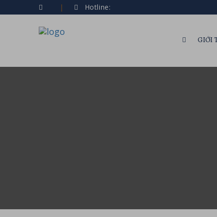
Hotline:
GIỚI 