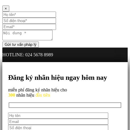
×
HOTLINE: 024 5678 8989
Đăng ký nhãn hiệu ngay hôm nay
miễn phí đăng ký nhãn hiệu cho
300
nhãn hiệu
đầu tiên