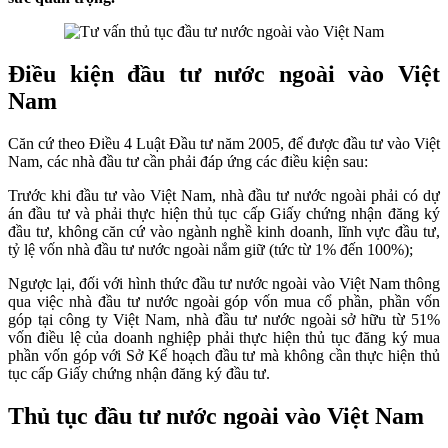
Điều kiện đầu tư nước ngoài vào Việt
Nam
Căn cứ theo Điều 4 Luật Đầu tư năm 2005, để được đầu tư vào Việt
Nam, các nhà đầu tư cần phải đáp ứng các điều kiện sau:
Trước khi đầu tư vào Việt Nam, nhà đầu tư nước ngoài phải có dự
án đầu tư và phải thực hiện thủ tục cấp Giấy chứng nhận đăng ký
đầu tư, không căn cứ vào ngành nghề kinh doanh, lĩnh vực đầu tư,
tỷ lệ vốn nhà đầu tư nước ngoài nắm giữ (tức từ 1% đến 100%);
Ngược lại, đối với hình thức đầu tư nước ngoài vào Việt Nam thông
qua việc nhà đầu tư nước ngoài góp vốn mua cổ phần, phần vốn
góp tại công ty Việt Nam, nhà đầu tư nước ngoài sở hữu từ 51%
vốn điều lệ của doanh nghiệp phải thực hiện thủ tục đăng ký mua
phần vốn góp với Sở Kế hoạch đầu tư mà không cần thực hiện thủ
tục cấp Giấy chứng nhận đăng ký đầu tư.
Thủ tục đầu tư nước ngoài vào Việt Nam