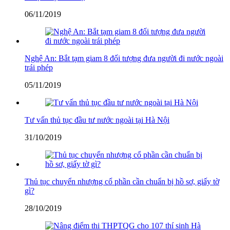
06/11/2019
Nghệ An: Bắt tạm giam 8 đối tượng đưa người đi nước ngoài
trái phép
05/11/2019
Tư vấn thủ tục đầu tư nước ngoài tại Hà Nội
31/10/2019
Thủ tục chuyển nhượng cổ phần cần chuẩn bị hồ sơ, giấy tờ
gì?
28/10/2019